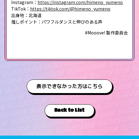
Instagram：
https://instagram.com/himeno_yumeno
TikTok：
https://tiktok.com/@himeno_yumeno
出身地：北海道
推しポイント：パワフルダンスと伸びのある声
#Mooove! 製作委員会
表示できなかった方はこちら
Back to List