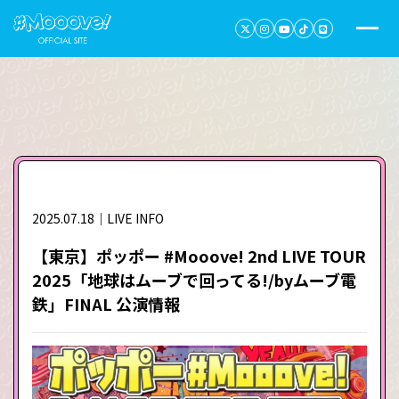
2025.07.18｜LIVE INFO
【東京】ポッポー #Mooove! 2nd LIVE TOUR
2025「地球はムーブで回ってる!/by️ムーブ電
鉄」FINAL 公演情報