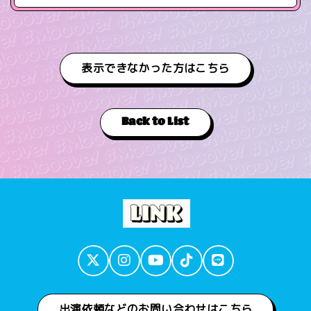
表示できなかった方はこちら
Back to List
出演依頼などのお問い合わせはこちら