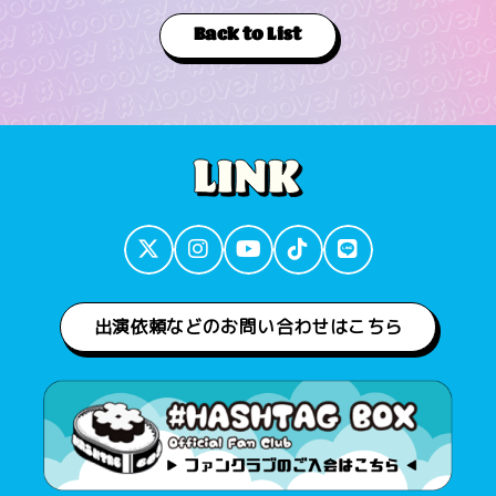
Back to List
出演依頼などのお問い合わせはこちら