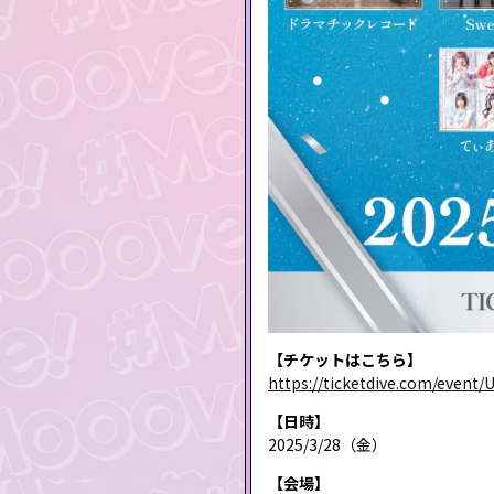
【チケットはこちら】
https://ticketdive.com/event
【日時】
2025/3/28（金）
【会場】