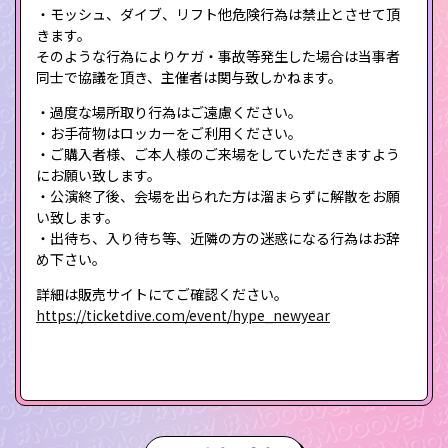
・モッシュ、ダイブ、リフト他危険行為は禁止とさせて頂
きます。
そのような行為によりケガ・事故等発生した場合は当事者
同士で協議を頂き、主催者は関与致しかねます。
・過度な場所取り行為はご遠慮ください。
・お手荷物はロッカーをご利用ください。
・ご購入者様、ご本人様のご来場をしていただきますよう
にお願い致します。
・公演終了後、会場を出られた方は溜まらずに解散をお願
い致します。
・出待ち、入り待ち等、近隣の方の迷惑になる行為はお辞
め下さい。
詳細は販売サイトにてご確認ください。
https://ticketdive.com/event/hype_newyear