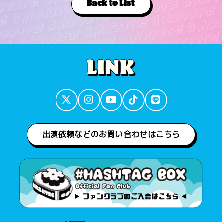
Back to List
出演依頼などのお問い合わせはこちら