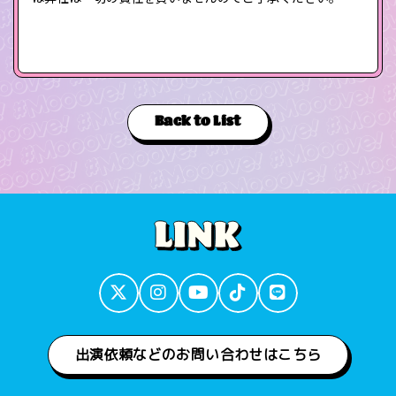
Back to List
出演依頼などのお問い合わせはこちら