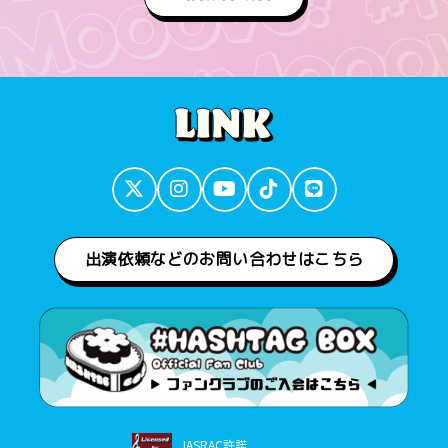
出演依頼などのお問い合わせはこちら
JASRAC許諾