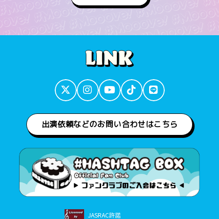
出演依頼などのお問い合わせはこちら
JASRAC許諾