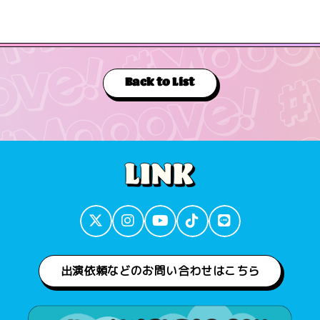
Back to List
出演依頼などのお問い合わせはこちら