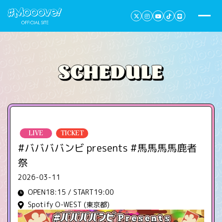
LIVE
TICKET
#ババババンビ presents #馬馬馬馬鹿者
祭
2026-03-11
OPEN18:15 / START19:00
Spotify O-WEST (東京都)