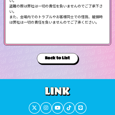
い。
盗難の際は弊社は一切の責任を負いませんのでご了承下さ
い。
また、会場内でのトラブルやお客様同士での怪我、破損時
は弊社は一切の責任を負いませんのでご了承ください。
Back to List