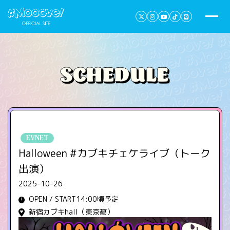
EVNET
Halloween #カブキチェケライブ（トーク
出演）
2025-10-26
OPEN / START14:00頃予定
新宿カブキhall（東京都）