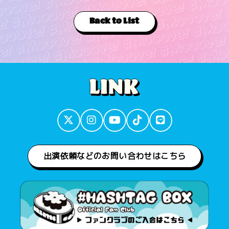
Back to List
出演依頼などのお問い合わせはこちら