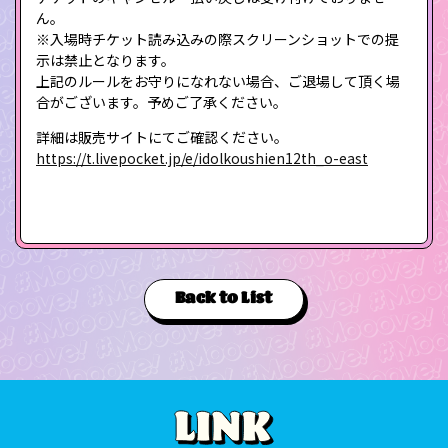
ん。
※入場時チケット読み込みの際スクリーンショットでの提
示は禁止となります。
上記のルールをお守りになれない場合、ご退場して頂く場
合がございます。予めご了承ください。
詳細は販売サイトにてご確認ください。
https://t.livepocket.jp/e/idolkoushien12th_o-east
Back to List