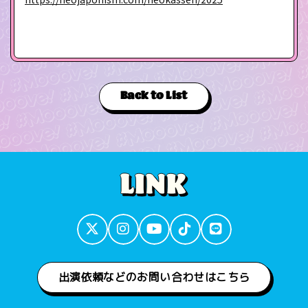
Back to List
出演依頼などのお問い合わせはこちら