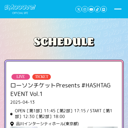
LIVE
TICKET
ローソンチケットPresents #HASHTAG
EVENT Vol.1
2025-04-13
OPEN［第1部］11:45［第2部］17:15 / START［第1
部］12:30［第2部］18:00
品川インターシティホール(東京都)