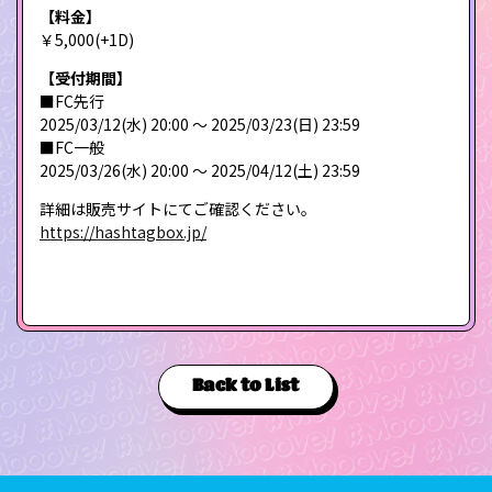
【料金】
￥5,000(+1D)
【受付期間】
■FC先行
2025/03/12(水) 20:00 〜 2025/03/23(日) 23:59
■FC一般
2025/03/26(水) 20:00 〜 2025/04/12(土) 23:59
詳細は販売サイトにてご確認ください。
https://hashtagbox.jp/
Back to List