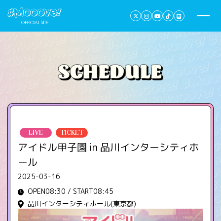
LIVE
TICKET
アイドル甲子園 in 品川インターシティホ
ール
2025-03-16
OPEN08:30 / START08:45
品川インターシティホール(東京都)