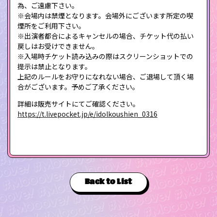
為、ご遠慮下さい。
※会場内は禁煙となります。会場外にございます所定の喫
煙所をご利用下さい。
※出演者都合によるキャンセルの場合、チケット代の払い
戻しはお受けできません。
※入場時チケット読み込みの際はスクリーンショットでの
提示は禁止となります。
上記のルールをお守りになれない場合、ご退場して頂く場
合がございます。予めご了承ください。
詳細は販売サイトにてご確認ください。
https://t.livepocket.jp/e/idolkoushien_0316
Back to List