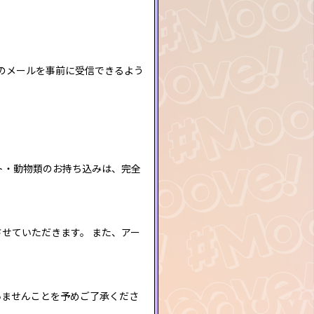
」からのメールを事前に受信できるよう
ト・動物類のお持ち込みは、完全
せていただきます。 また、アー
いませんことを予めご了承くださ