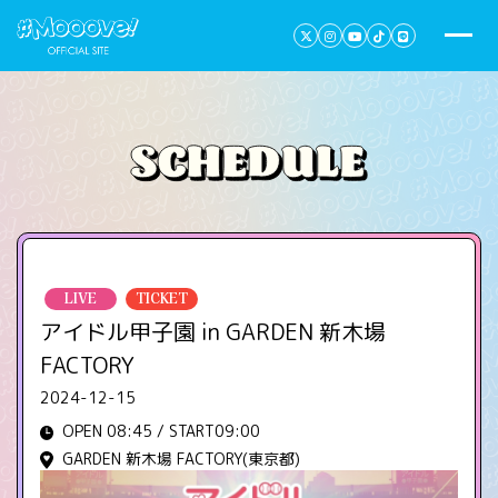
LIVE
TICKET
アイドル甲子園 in GARDEN 新木場
FACTORY
2024-12-15
OPEN 08:45 / START09:00
GARDEN 新木場 FACTORY(東京都)