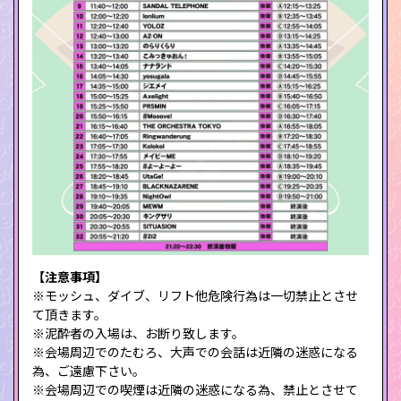
【注意事項】
※モッシュ、ダイブ、リフト他危険行為は一切禁止とさせ
て頂きます。
※泥酔者の入場は、お断り致します。
※会場周辺でのたむろ、大声での会話は近隣の迷惑になる
為、ご遠慮下さい。
※会場周辺での喫煙は近隣の迷惑になる為、禁止とさせて