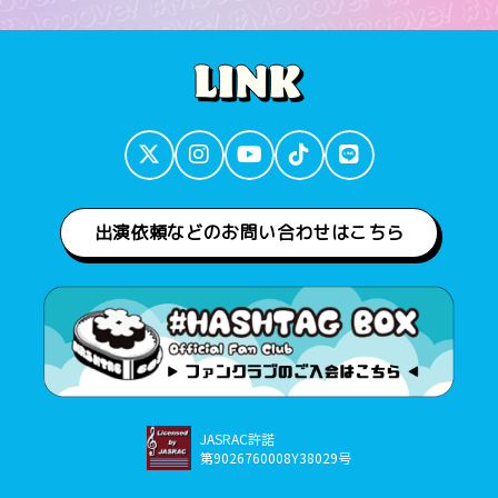
出演依頼などのお問い合わせはこちら
JASRAC許諾
第9026760008Y38029号