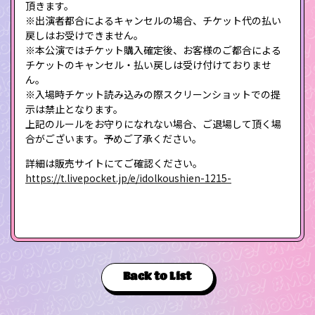
頂きます。
※出演者都合によるキャンセルの場合、チケット代の払い
戻しはお受けできません。
※本公演ではチケット購入確定後、お客様のご都合による
チケットのキャンセル・払い戻しは受け付けておりませ
ん。
※入場時チケット読み込みの際スクリーンショットでの提
示は禁止となります。
上記のルールをお守りになれない場合、ご退場して頂く場
合がございます。予めご了承ください。
詳細は販売サイトにてご確認ください。
https://t.livepocket.jp/e/idolkoushien-1215-
Back to List