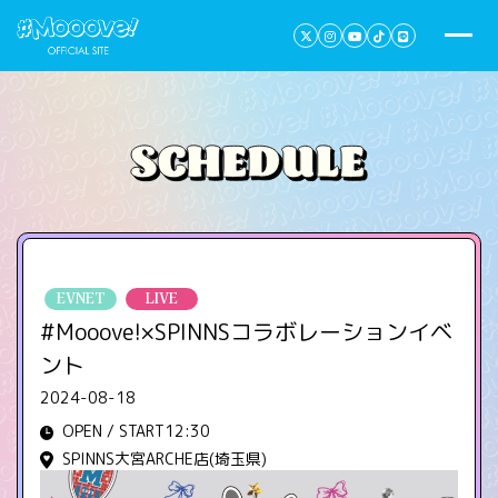
EVNET
LIVE
#Mooove!×SPINNSコラボレーションイベ
ント
2024-08-18
OPEN / START12:30
SPINNS大宮ARCHE店(埼玉県)