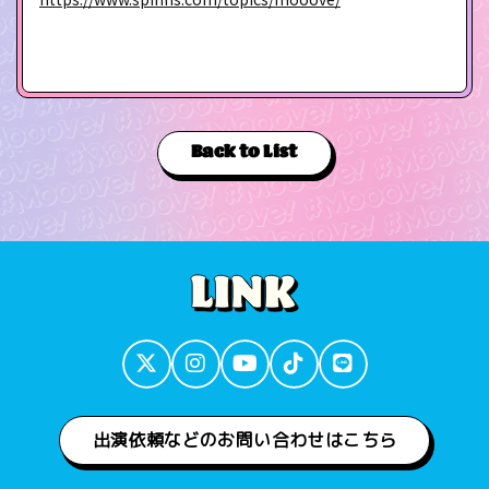
Back to List
出演依頼などのお問い合わせはこちら