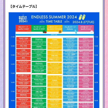
【タイムテーブル】