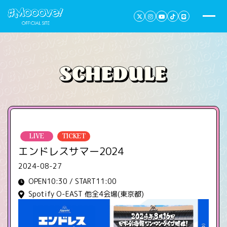
LIVE
TICKET
エンドレスサマー2024
2024-08-27
OPEN10:30 / START11:00
Spotify O-EAST 他全4会場(東京都)