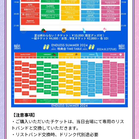
【注意事項】
・ご購入いただいたチケットは、当日会場にて専用のリス
トバンドと交換していただきます。
・リストバンド交換時、ドリンク代別途必要