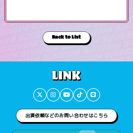
Back to List
出演依頼などのお問い合わせはこちら