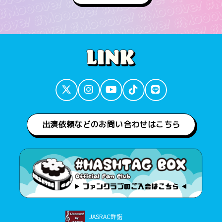
出演依頼などのお問い合わせはこちら
JASRAC許諾