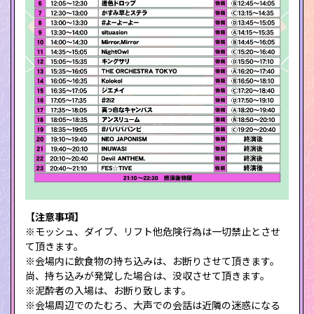
【注意事項】
※モッシュ、ダイブ、リフト他危険行為は一切禁止とさせ
て頂きます。
※会場内に飲食物の持ち込みは、お断りさせて頂きます。
尚、持ち込みが発覚した場合は、没収させて頂きます。
※泥酔者の入場は、お断り致します。
※会場周辺でのたむろ、大声での会話は近隣の迷惑になる