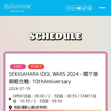
LIVE
TICKET
SEKIGAHARA IDOL WARS 2024 – 関ケ原
唄姫合戦- 10thAnniversary
2024-07-19
OPEN1日目：09:00 / 2・3日目：08:30 / START1日
目：10:30 / 2・3日目：09:30
桃配運動公園(岐阜県)