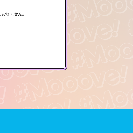
ておりません。