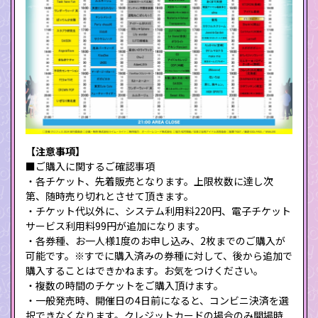
【注意事項】
■ご購入に関するご確認事項
・各チケット、先着販売となります。上限枚数に達し次
第、随時売り切れとさせて頂きます。
・チケット代以外に、システム利用料220円、電子チケット
サービス利用料99円が追加になります。
・各券種、お一人様1度のお申し込み、2枚までのご購入が
可能です。※すでに購入済みの券種に対して、後から追加で
購入することはできかねます。お気をつけください。
・複数の時間のチケットをご購入頂けます。
・一般発売時、開催日の4日前になると、コンビニ決済を選
択できなくなります。クレジットカードの場合のみ開場時