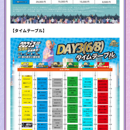
【タイムテーブル】