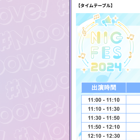
【タイムテーブル】