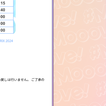
い戻しは行いません。 ご了承の