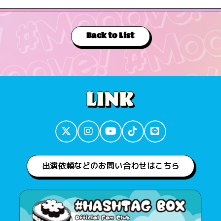
Back to List
出演依頼などのお問い合わせはこちら