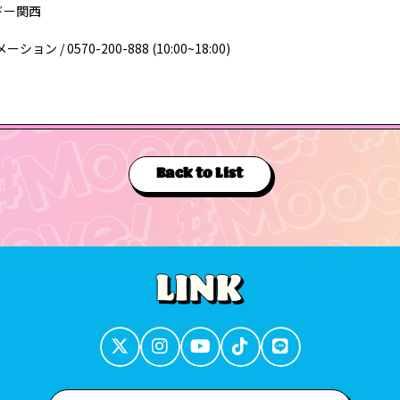
ードー関西
/ 0570-200-888 (10:00~18:00)
Back to List