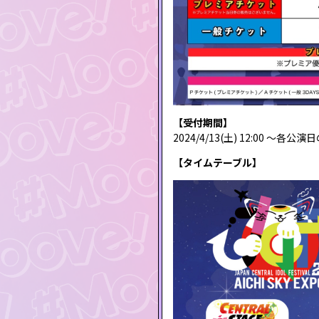
【受付期間】
2024/4/13(土) 12:00 ～各公演
【タイムテーブル】