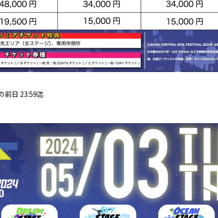
日の前日 23:59迄