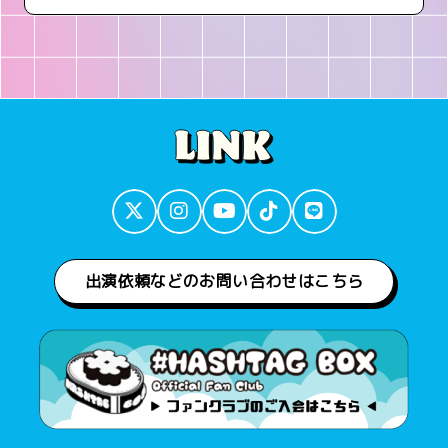
出演依頼などのお問い合わせはこちら