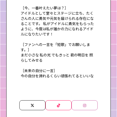
［今、一番叶えたい夢は？］
アイドルとして堂々とステージに立ち、たく
さんの人に勇気や元気を届けられる存在にな
ることです。 私がアイドルに勇気をもらった
ように、今度は私が誰かの力になれるアイド
ルになりたいです！
［ファンへの一言を「短歌」でお願いしま
す。］
まだ小さな 私の光 でもきっと 君の明日を 照
らしてみせる
［未来の自分に一言］
今の自分を誇れるくらい頑張れてるといいな