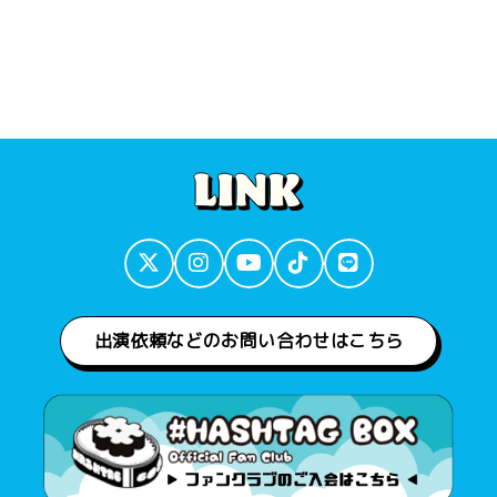
出演依頼などのお問い合わせはこちら