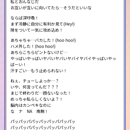
私とおんなじだ
お互いが互いに向いてたら…そうだといいな
ならば深呼吸！
まず冷静に自分に有利か見て(Hey!)
隙をついて一気に攻め込め！
あちゃちゃ…バカした！(hoo hoo!)
ハメ外した！(hoo hoo!)
あちらこちらピントないけど…
やっばいやっばいヤバいヤバいヤバイヤバイやっばいやっ
ばーい！
汗すごい…もう止められない！
ねぇ、チューしよっか…？
いや、何言ってんだ？？？
まじで終わりだ…顔ないなった！
めっちゃ私らしくないよ？！
脳内はカンペキなのに
な ナ NA 南無！
パッパッパパッパッパッパパッパッ
パッパッパパッパッパッパパッパッ