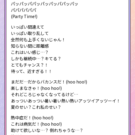
パッパッパパッパッパッパパッパッ
パパパパパパ
(Party Time!)
いっぱい間違えて
いっぱい取り乱して
全然何も上手くないじゃん！
知らない間に距離感
これはいい感じ…？
しかも継続中…？キてる？
とてもチャンス？！
待って、近すぎる！！
まだだ…だからバカンスだ！(hoo hoo!)
楽しまなきゃ！(hoo hoo!)
それどころじゃなくなってるけど…
あっついあっつい暑い暑い熱い熱いアッツイアッツーイ！
夏のせい？これ私のせい？
熱中症だ！(hoo hoo!)
これは病気だ！(hoo hoo!)
助けて欲しいな…？ 倒れちゃうな…？