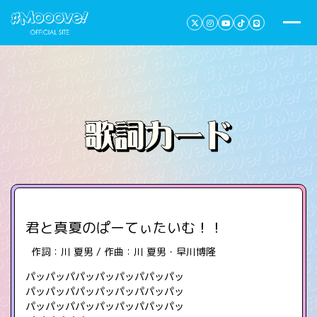
君と真夏のぱーてぃたいむ！！
作詞：川 夏男 / 作曲：川 夏男・早川博隆
パッパッパパッパッパッパパッパッ
パッパッパパッパッパッパパッパッ
パッパッパパッパッパッパパッパッ