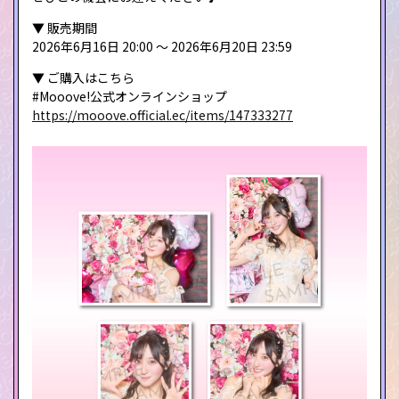
▼ 販売期間
2026年6月16日 20:00 ～ 2026年6月20日 23:59
▼ ご購入はこちら
#Mooove!公式オンラインショップ
https://mooove.official.ec/items/147333277