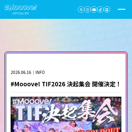
2026.06.16｜INFO
#Mooove! TIF2026 決起集会 開催決定！