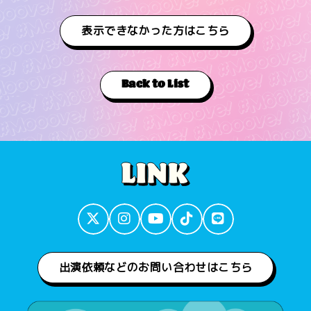
表示できなかった方はこちら
Back to List
出演依頼などのお問い合わせはこちら