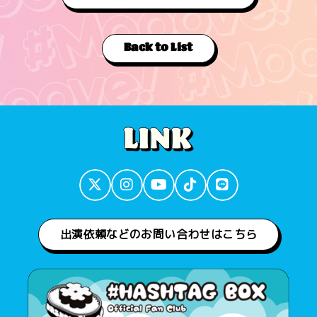
Back to List
出演依頼などのお問い合わせはこちら