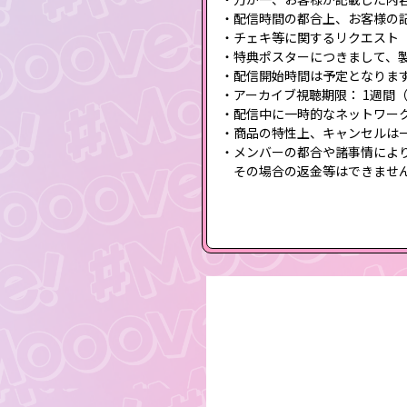
・配信時間の都合上、お客様の
・チェキ等に関するリクエスト
・特典ポスターにつきまして、
・配信開始時間は予定となりま
・アーカイブ視聴期限： 1週間
・配信中に一時的なネットワー
・商品の特性上、キャンセルは
・メンバーの都合や諸事情によ
その場合の返金等はできません