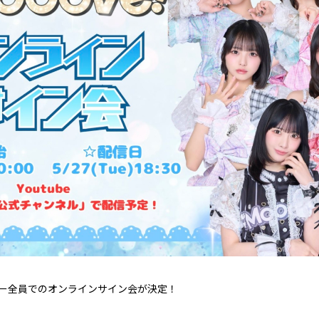
メンバー全員でのオンラインサイン会が決定！