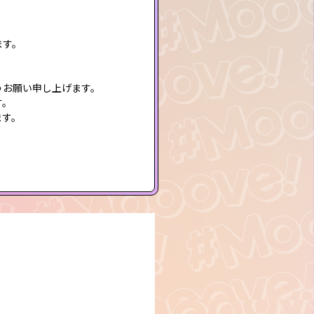
ます。
うお願い申し上げます。
す。
ます。