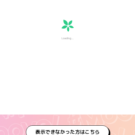
表示できなかった方はこちら