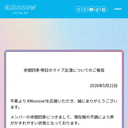
赤間四季 明日のライブ出演についてのご報告
2026年5月22日
平素より #Mooove!を応援いただき、誠にありがとうござい
ます。
メンバーの赤間四季につきまして、現在喉の不調により声
がかすれやすい状態となっております。