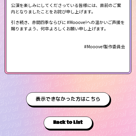
公演を楽しみにしてくださっている皆様には、直前のご案
内となりましたことをお詫び申し上げます。
引き続き、赤間四季ならびに #Mooove!への温かいご声援を
賜りますよう、何卒よろしくお願い申し上げます。
#Mooove!製作委員会
表示できなかった方はこちら
Back to List