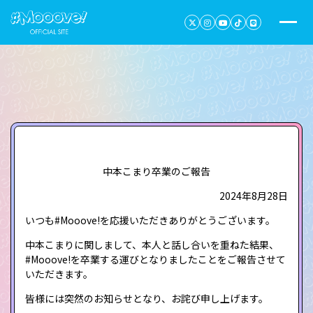
中本こまり卒業のご報告
2024年8月28日
いつも#Mooove!を応援いただきありがとうございます。
中本こまりに関しまして、本人と話し合いを重ねた結果、
#Mooove!を卒業する運びとなりましたことをご報告させて
いただきます。
皆様には突然のお知らせとなり、お詫び申し上げます。