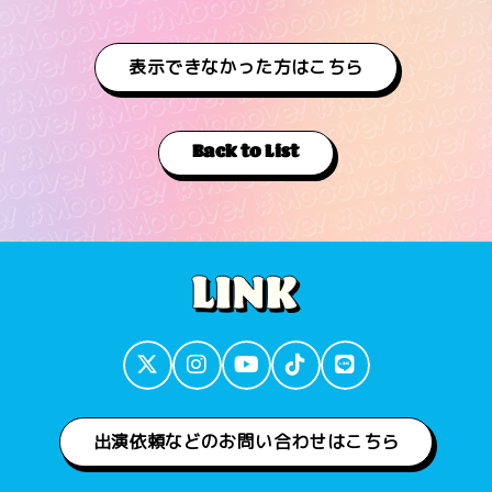
表示できなかった方はこちら
Back to List
出演依頼などのお問い合わせはこちら