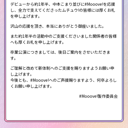
デビューから約1年半、中本こまり並びに#Mooove!を応援
し、全力で支えてくださったムチュウ!の皆様には厚くお礼
を申し上げます。
沢山の応援を頂き、本当にありがとう御座いました。
また約1年半の活動中のご支援くださいました関係者の皆様
へも厚くお礼を申し上げます。
卒業公演につきましては、後日ご案内をさせいただきま
す。
ご理解と改めて新体制へのご支援を賜りますようお願い申
し上げます。
今後とも、#Mooove!へのご声援賜りますよう、何卒よろし
くお願い申し上げます。
#Mooove!製作委員会