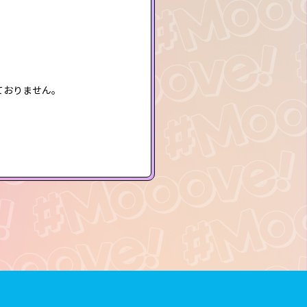
ておりません。