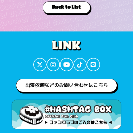
Back to List
出演依頼などのお問い合わせはこちら