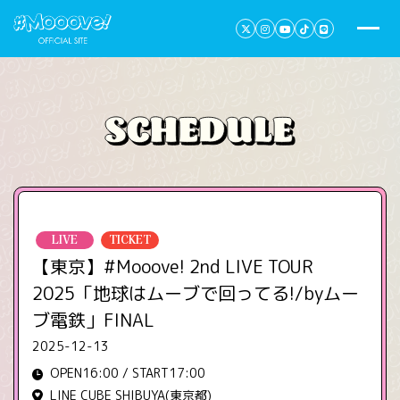
LIVE
TICKET
【東京】#Mooove! 2nd LIVE TOUR
2025「地球はムーブで回ってる!/by️ムー
ブ電鉄」FINAL
2025-12-13
OPEN16:00 / START17:00
LINE CUBE SHIBUYA(東京都)