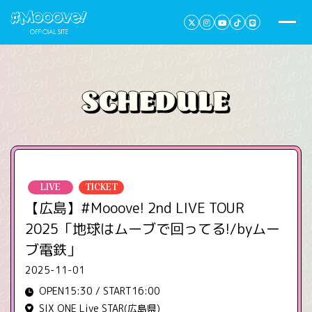
LIVE
TICKET
【広島】#Mooove! 2nd LIVE TOUR
2025「地球はムーブで回ってる!/by️ムー
ブ電鉄」
2025-11-01
OPEN15:30 / START16:00
SIX ONE Live STAR(広島県)