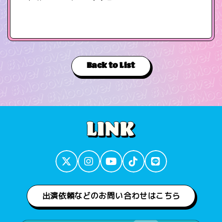
Back to List
出演依頼などのお問い合わせはこちら