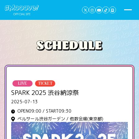
LIVE
TICKET
SPARK 2025 渋谷納涼祭
2025-07-13
OPEN09:00 / START09:30
ベルサール渋谷ガーデン / 他数会場(東京都)