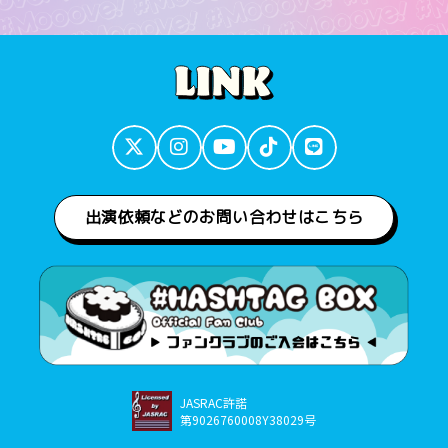
出演依頼などのお問い合わせはこちら
JASRAC許諾
第9026760008Y38029号