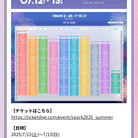
【チケットはこちら】
https://ticketdive.com/event/spark2025_summer
【日時】
2025/7/12(土)〜7/13(日)