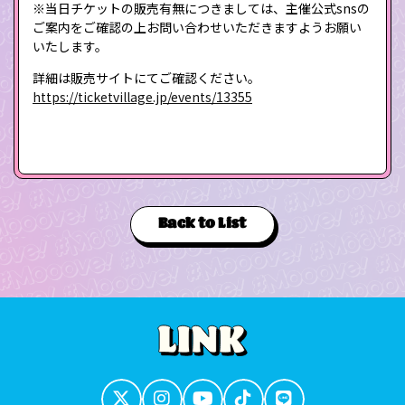
※当日チケットの販売有無につきましては、主催公式snsの
ご案内をご確認の上お問い合わせいただきますようお願い
いたします。
詳細は販売サイトにてご確認ください。
https://ticketvillage.jp/events/13355
Back to List