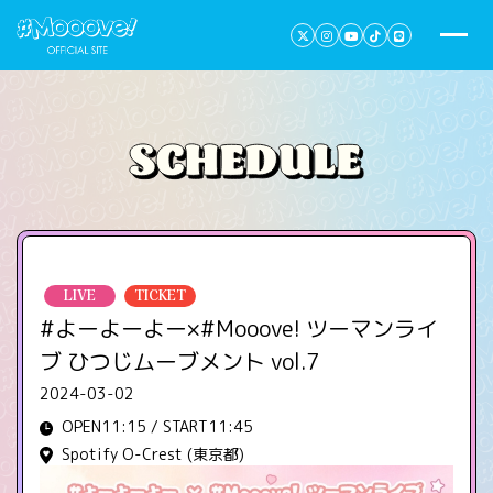
LIVE
TICKET
#よーよーよー×#Mooove! ツーマンライ
ブ ひつじムーブメント vol.7
2024-03-02
OPEN11:15 / START11:45
Spotify O-Crest (東京都)