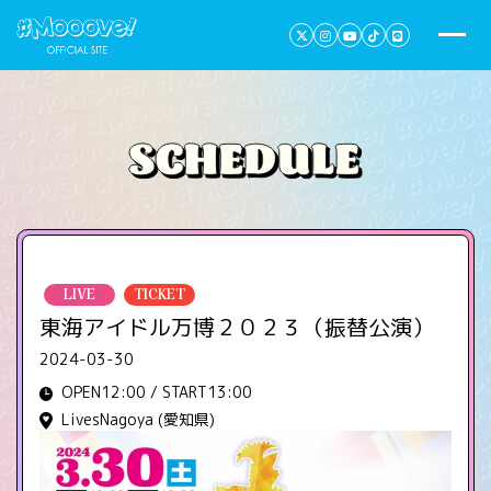
LIVE
TICKET
東海アイドル万博２０２３（振替公演）
2024-03-30
OPEN12:00 / START13:00
LivesNagoya (愛知県)