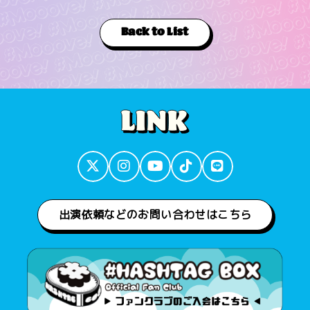
Back to List
出演依頼などのお問い合わせはこちら