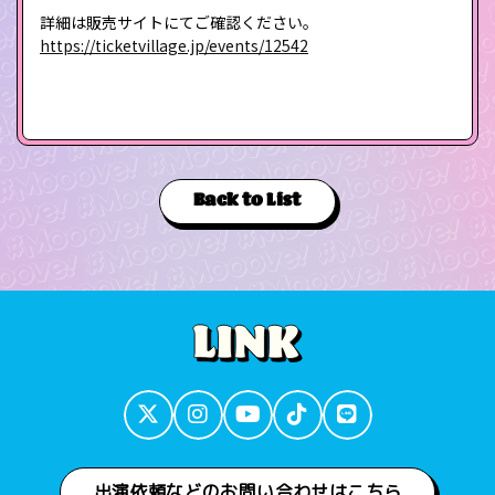
詳細は販売サイトにてご確認ください。
https://ticketvillage.jp/events/12542
Back to List
出演依頼などのお問い合わせはこちら