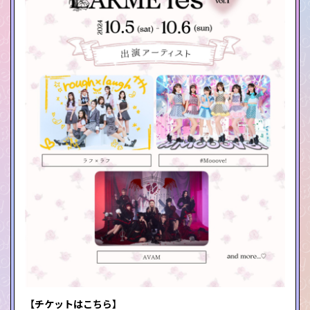
【チケットはこちら】