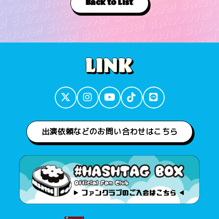
Back to List
出演依頼などのお問い合わせはこちら