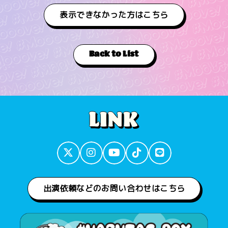
表示できなかった方はこちら
Back to List
出演依頼などのお問い合わせはこちら