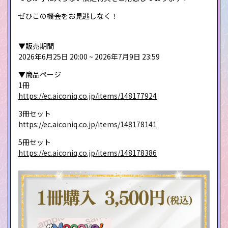
ぜひこの機会をお見逃しなく！
▼販売期間
2026年6月25日 20:00 ~ 2026年7月9日 23:59
▼商品ページ
1冊
https://ec.aiconiq.co.jp/items/148177924
3冊セット
https://ec.aiconiq.co.jp/items/148178141
5冊セット
https://ec.aiconiq.co.jp/items/148178386