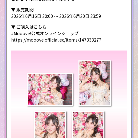
▼ 販売期間
2026年6月16日 20:00 ～ 2026年6月20日 23:59
▼ ご購入はこちら
#Mooove!公式オンラインショップ
https://mooove.official.ec/items/147333277