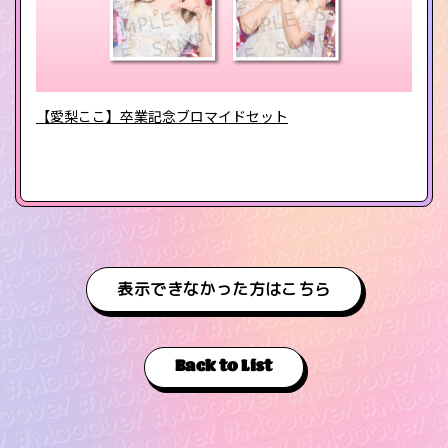
【愛梨ここ】卒業記念ブロマイドセット
表示できなかった方はこちら
Back to List